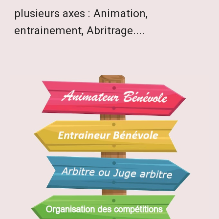
plusieurs axes : Animation,
entrainement, Abritrage....