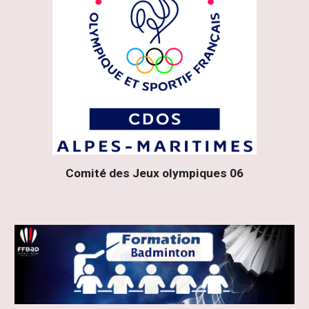
Comité des Jeux olympiques 06