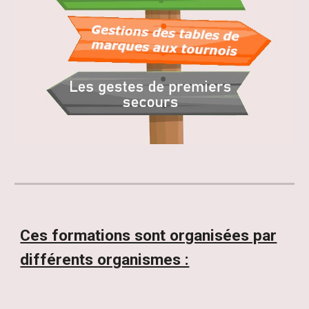
Ces formations sont organisées par
différents organismes :