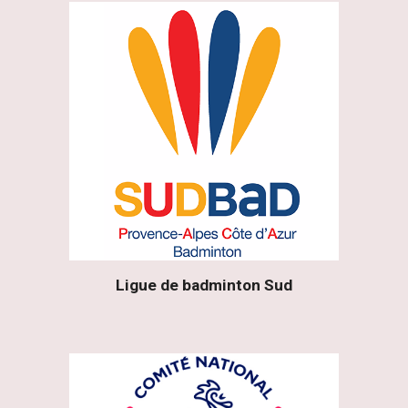
Ligue de badminton Sud