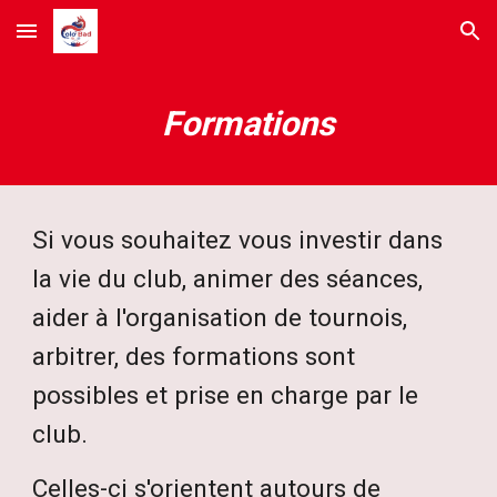
Skip to main content
Skip to navigation
Formations
Si vous souhaitez vous investir dans
la vie du club, animer des séances,
aider à l'organisation de tournois,
arbitrer, des formations sont
possibles et prise en charge par le
club.
Celles-ci s'orientent autours de