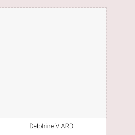
Delphine VIARD