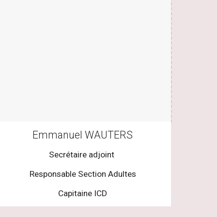
Emmanuel WAUTERS
Secrétaire adjoint
Responsable Section Adultes
Capitaine ICD