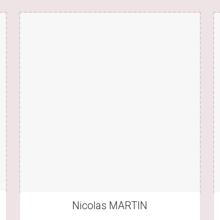
Nicolas MARTIN