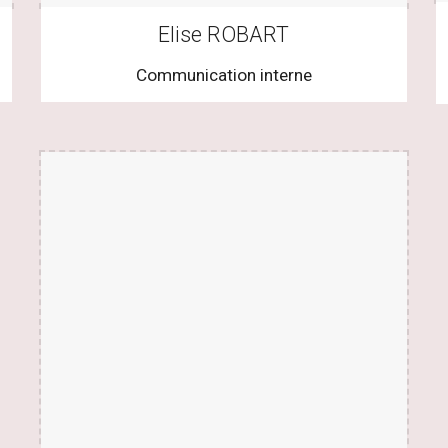
Elise ROBART
Communication
interne