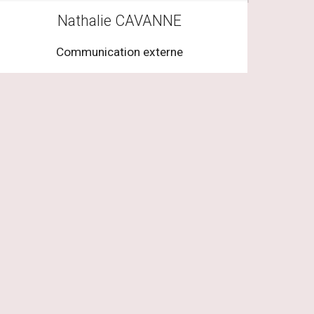
Nathalie CAVANNE
Communication externe