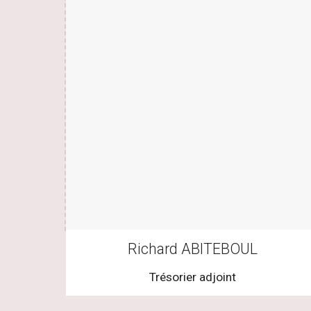
Richard ABITEBOUL
Trésorier adjoint