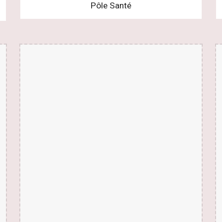
Pôle Santé