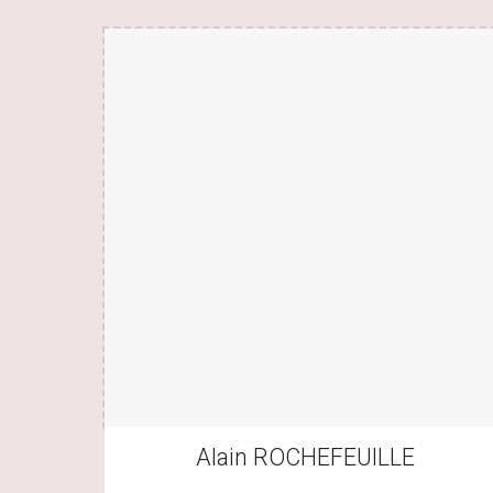
Alain ROCHEFEUILLE