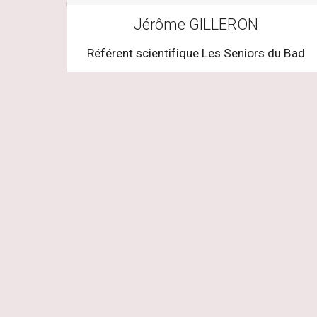
Jérôme GILLERON
Référent scientifique Les Seniors du Bad