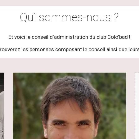
Qui sommes-nous ?
Et voici le conseil d'administration
du club Colo'bad
!
rouverez les personnes composant le conseil ainsi que leurs