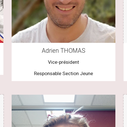
Adrien THOMAS
Vice-président
Responsable Section Jeune