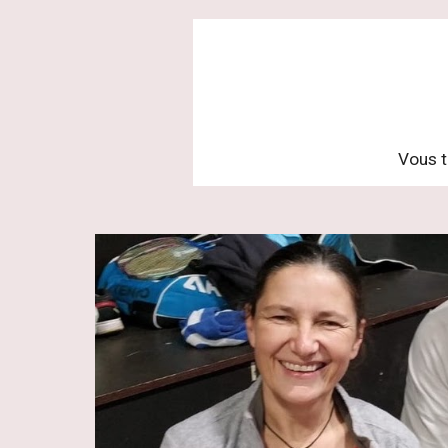
Vous t