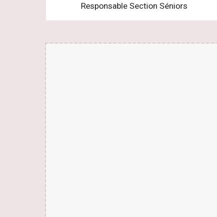
Responsable Section Séniors