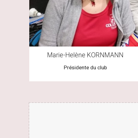
Marie-Helène KORNMANN
Présidente du club