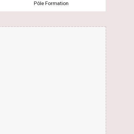
Pôle Formation