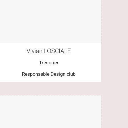
Vivian LOSCIALE
Trésorier
Responsable Design club