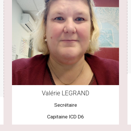
Valérie LEGRAND
Secrétaire
Capitaine ICD D6